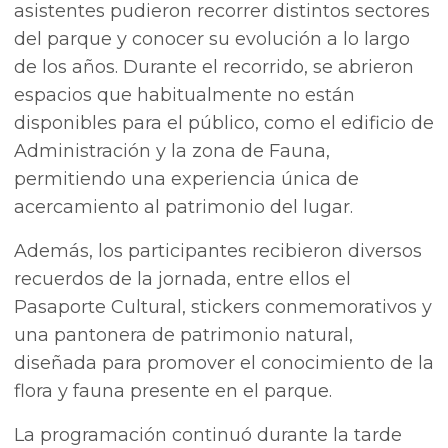
asistentes pudieron recorrer distintos sectores
del parque y conocer su evolución a lo largo
de los años. Durante el recorrido, se abrieron
espacios que habitualmente no están
disponibles para el público, como el edificio de
Administración y la zona de Fauna,
permitiendo una experiencia única de
acercamiento al patrimonio del lugar.
Además, los participantes recibieron diversos
recuerdos de la jornada, entre ellos el
Pasaporte Cultural, stickers conmemorativos y
una pantonera de patrimonio natural,
diseñada para promover el conocimiento de la
flora y fauna presente en el parque.
La programación continuó durante la tarde