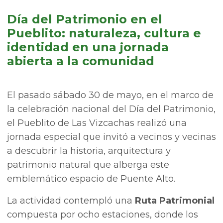
Día del Patrimonio en el
Pueblito: naturaleza, cultura e
identidad en una jornada
abierta a la comunidad
El pasado sábado 30 de mayo, en el marco de
la celebración nacional del Día del Patrimonio,
el Pueblito de Las Vizcachas realizó una
jornada especial que invitó a vecinos y vecinas
a descubrir la historia, arquitectura y
patrimonio natural que alberga este
emblemático espacio de Puente Alto.
La actividad contempló una
Ruta Patrimonial
compuesta por ocho estaciones, donde los