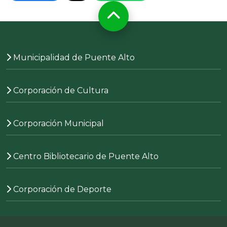
Municipalidad de Puente Alto
Corporación de Cultura
Corporación Municipal
Centro Bibliotecario de Puente Alto
Corporación de Deporte